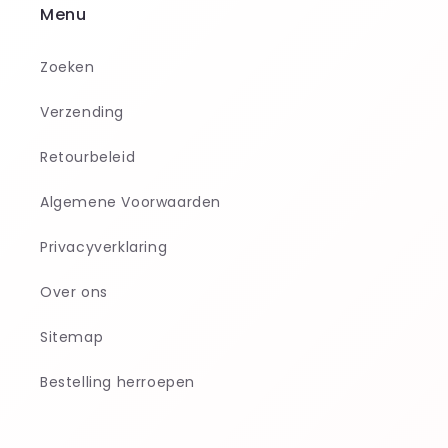
Menu
Zoeken
Verzending
Retourbeleid
Algemene Voorwaarden
Privacyverklaring
Over ons
Sitemap
Bestelling herroepen