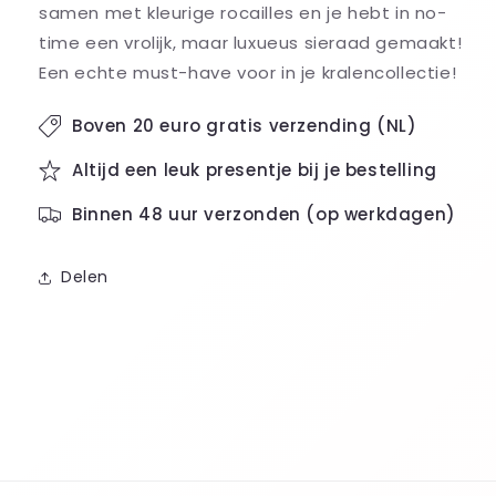
samen met kleurige rocailles en je hebt in no-
time een vrolijk, maar luxueus sieraad gemaakt!
Een echte must-have voor in je kralencollectie!
Boven 20 euro gratis verzending (NL)
Altijd een leuk presentje bij je bestelling
Binnen 48 uur verzonden (op werkdagen)
Delen